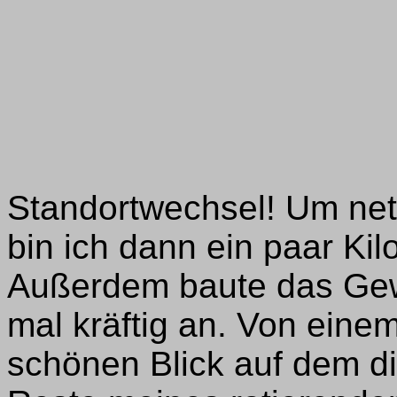
Standortwechsel! Um net 
bin ich dann ein paar Ki
Außerdem baute das Gew
mal kräftig an. Von eine
schönen Blick auf dem d