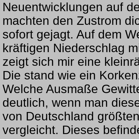
Neuentwicklungen auf de
machten den Zustrom dich
sofort gejagt. Auf dem We
kräftigen Niederschlag m
zeigt sich mir eine klein
Die stand wie ein Korken
Welche Ausmaße Gewitte
deutlich, wenn man diese
von Deutschland größte
vergleicht. Dieses befinde