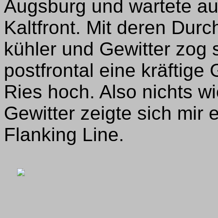
Augsburg und wartete a
Kaltfront. Mit deren Dur
kühler und Gewitter zog s
postfrontal eine kräftige
Ries hoch. Also nichts 
Gewitter zeigte sich mir 
Flanking Line.