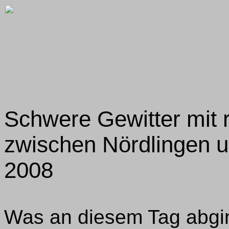
Schwere Gewitter mit 
zwischen Nördlingen u
2008
Was an diesem Tag abgi