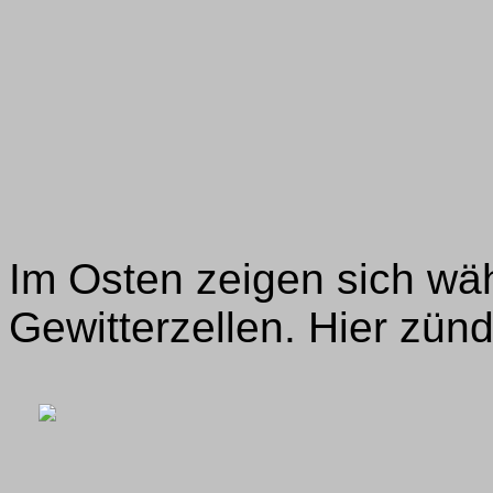
Im Osten zeigen sich wä
Gewitterzellen. Hier zünde