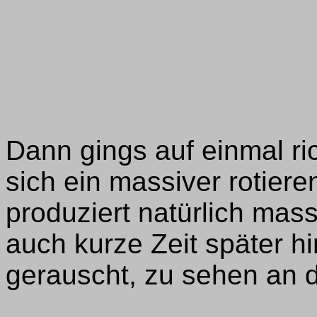
Dann gings auf einmal ric
sich ein massiver rotier
produziert natürlich mas
auch kurze Zeit später h
gerauscht, zu sehen an 