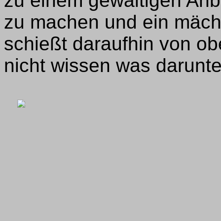
zu einem gewaltigen Anbl
zu machen und ein mächt
schießt daraufhin von ob
nicht wissen was darunt