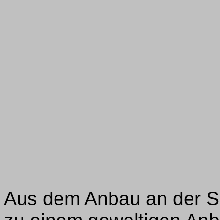
Aus dem Anbau an der Sü