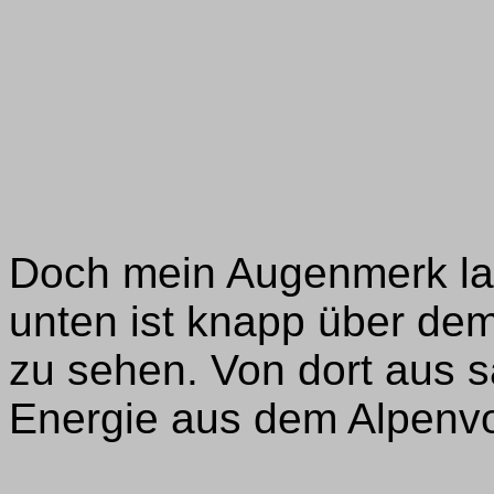
Doch mein Augenmerk lag 
unten ist knapp über dem
zu sehen. Von dort aus s
Energie aus dem Alpenvor