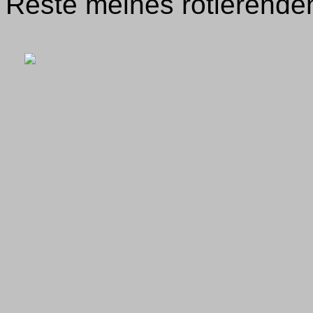
Reste meines rotierende