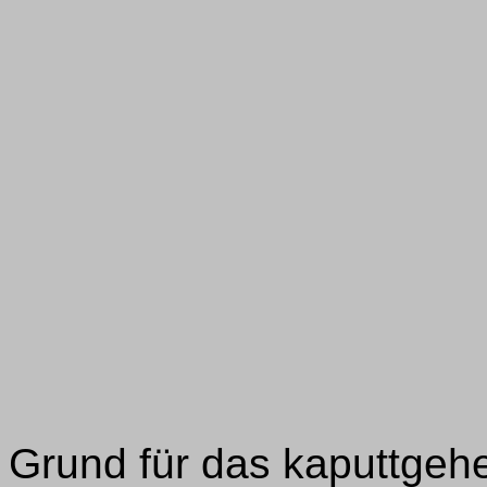
Grund für das kaputtgeh